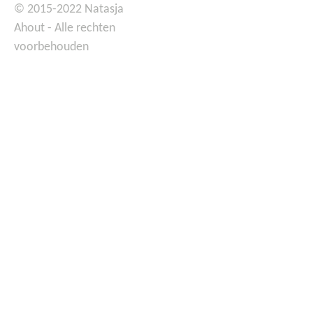
© 2015-2022 Natasja
Ahout - Alle rechten
voorbehouden