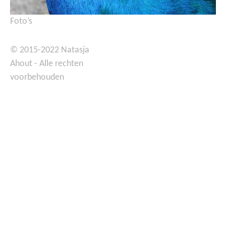
Foto’s
© 2015-2022 Natasja
Ahout - Alle rechten
voorbehouden