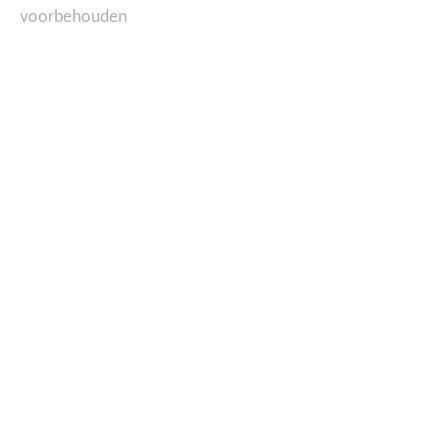
voorbehouden